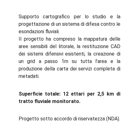
Supporto cartografico per lo studio e la
progettazione di un sistema di difesa contro le
esondazioni fluviali.
Il progetto ha compreso la mappatura delle
aree sensibili del litorale, la restituzione CAD
dei sistemi difensivi esistenti, la creazione di
un grid a passo 1m su tutta l’area e la
produzione della carta dei servizi completa di
metadati.
Superficie totale: 12 ettari per 2,5 km di
tratto fluviale monitorato.
Progetto sotto accordo di riservatezza (NDA).